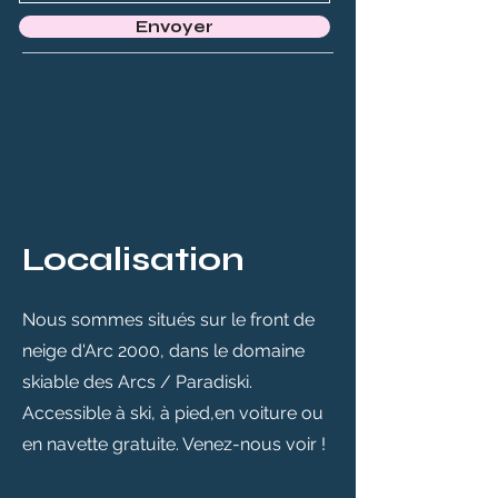
Envoyer
Localisation
Nous sommes situés sur le front de
neige d'Arc 2000, dans le domaine
skiable des Arcs / Paradiski.
Accessible à ski, à pied,en voiture ou
en navette gratuite. Venez-nous voir !