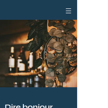
Dire bonjour