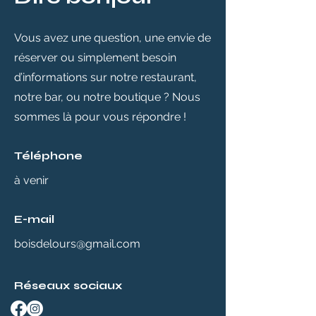
Vous avez une question, une envie de
réserver ou simplement besoin
d’informations sur notre restaurant,
notre bar, ou notre boutique ? Nous
sommes là pour vous répondre !
Téléphone
à venir
E-mail
boisdelours@gmail.com
Réseaux sociaux