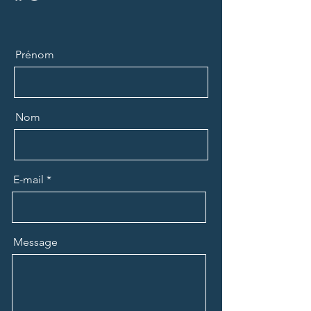
Prénom
Nom
E-mail
Message