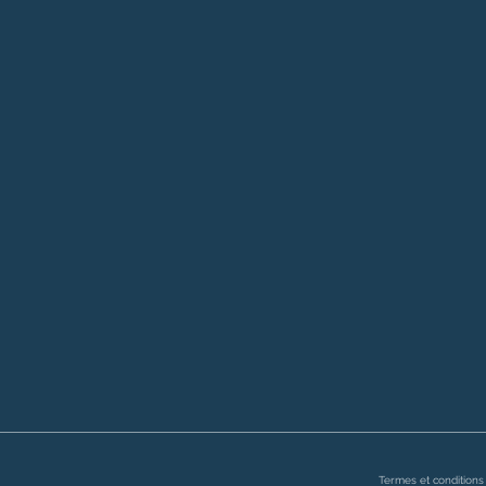
Termes et conditions