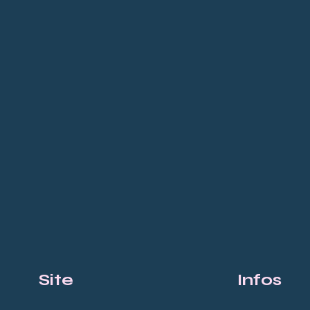
Site
Infos