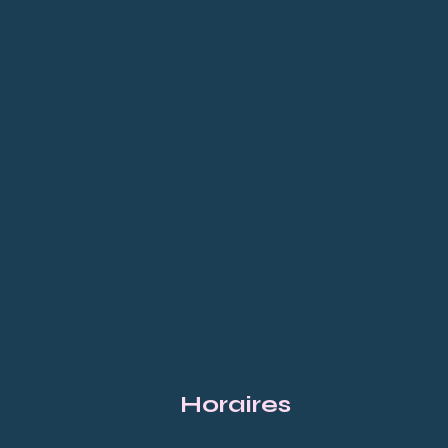
Horaires