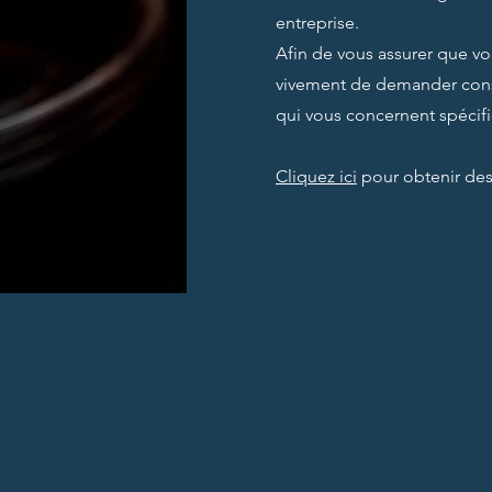
entreprise.
Afin de vous assurer que vo
vivement de demander conse
qui vous concernent spécif
Cliquez ici
pour obtenir des 