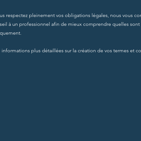
us respectez pleinement vos obligations légales, nous vous co
il à un professionnel afin de mieux comprendre quelles sont 
iquement.
informations plus détaillées sur la création de vos termes et co