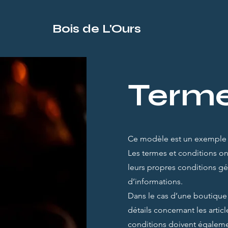
Bois de L'Ours
Terme
Ce modèle est un exemple de
Les termes et conditions on
leurs propres conditions g
d’informations.
Dans le cas d’une boutique 
détails concernant les article
conditions doivent égalemen